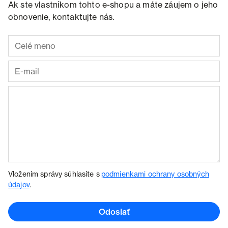
Ak ste vlastníkom tohto e-shopu a máte záujem o jeho
obnovenie, kontaktujte nás.
Vložením správy súhlasíte s
podmienkami ochrany osobných
údajov
.
Odoslať