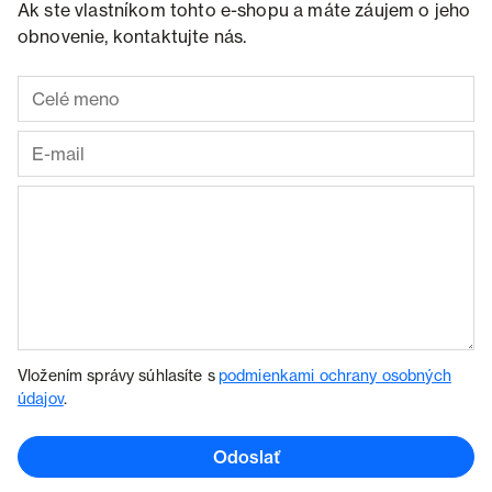
Ak ste vlastníkom tohto e-shopu a máte záujem o jeho
obnovenie, kontaktujte nás.
Vložením správy súhlasíte s
podmienkami ochrany osobných
údajov
.
Odoslať