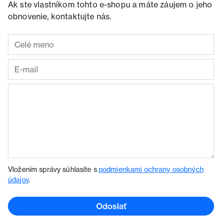
Ak ste vlastníkom tohto e-shopu a máte záujem o jeho
obnovenie, kontaktujte nás.
Vložením správy súhlasíte s
podmienkami ochrany osobných
údajov
.
Odoslať